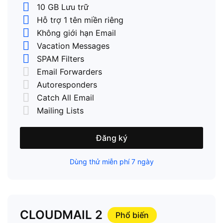
10 GB Lưu trữ
Hỗ trợ 1 tên miền riêng
Không giới hạn Email
Vacation Messages
SPAM Filters
Email Forwarders
Autoresponders
Catch All Email
Mailing Lists
Đăng ký
Dùng thử miễn phí 7 ngày
CLOUDMAIL 2
Phổ biến