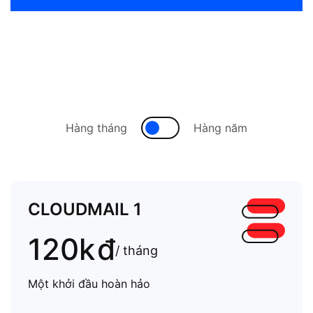
Hàng tháng
Hàng năm
CLOUDMAIL 1
120k
đ
/ tháng
Một khởi đầu hoàn hảo