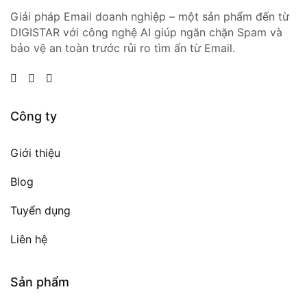
Giải pháp Email doanh nghiệp – một sản phẩm đến từ
DIGISTAR với công nghệ AI giúp ngăn chặn Spam và
bảo vệ an toàn trước rủi ro tìm ẩn từ Email.
Công ty
Giới thiệu
Blog
Tuyển dụng
Liên hệ
Sản phẩm