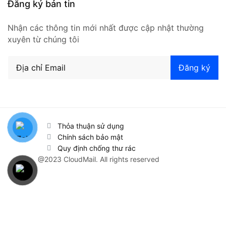
Đăng ký bản tin
Nhận các thông tin mới nhất được cập nhật thường
xuyên từ chúng tôi
Thỏa thuận sử dụng
Chính sách bảo mật
Quy định chống thư rác
@2023 CloudMail. All rights reserved