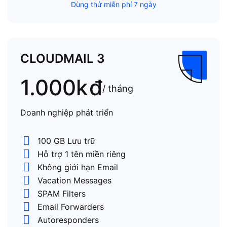
Dùng thử miễn phí 7 ngày
CLOUDMAIL 3
1.000k
đ
/ tháng
Doanh nghiệp phát triển
100 GB Lưu trữ
Hỗ trợ 1 tên miền riêng
Không giới hạn Email
Vacation Messages
SPAM Filters
Email Forwarders
Autoresponders