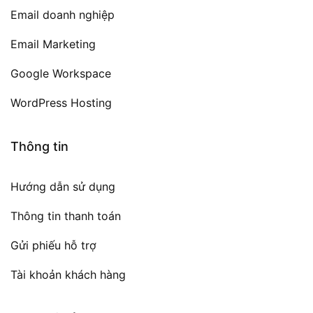
Email doanh nghiệp
Email Marketing
Google Workspace
WordPress Hosting
Thông tin
Hướng dẫn sử dụng
Thông tin thanh toán
Gửi phiếu hỗ trợ
Tài khoản khách hàng