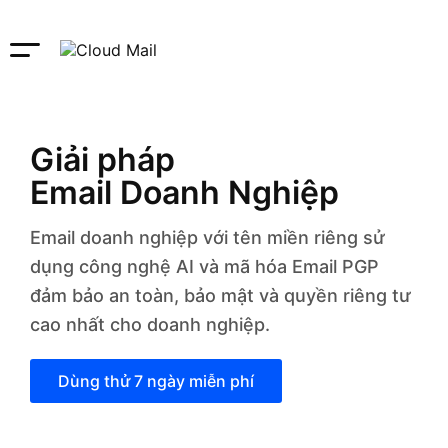
Giải pháp
Email Doanh Nghiệp
Email doanh nghiệp với tên miền riêng sử
dụng công nghệ AI và mã hóa Email PGP
đảm bảo an toàn, bảo mật và quyền riêng tư
cao nhất cho doanh nghiệp.
Dùng thử 7 ngày miễn phí