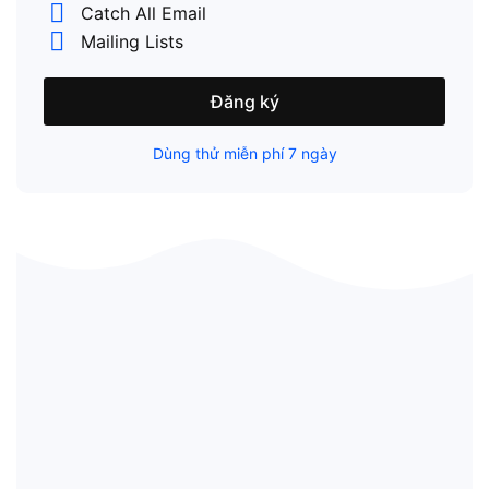
Catch All Email
Mailing Lists
Đăng ký
Dùng thử miễn phí 7 ngày