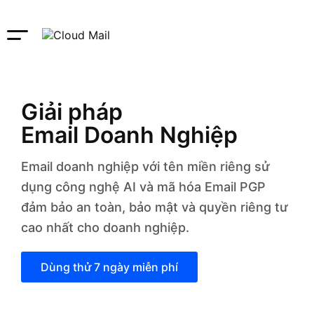
Giải pháp
Email Doanh Nghiệp
Email doanh nghiệp với tên miền riêng sử
dụng công nghệ AI và mã hóa Email PGP
đảm bảo an toàn, bảo mật và quyền riêng tư
cao nhất cho doanh nghiệp.
Dùng thử 7 ngày miễn phí