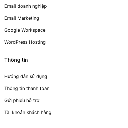
Email doanh nghiệp
Email Marketing
Google Workspace
WordPress Hosting
Thông tin
Hướng dẫn sử dụng
Thông tin thanh toán
Gửi phiếu hỗ trợ
Tài khoản khách hàng