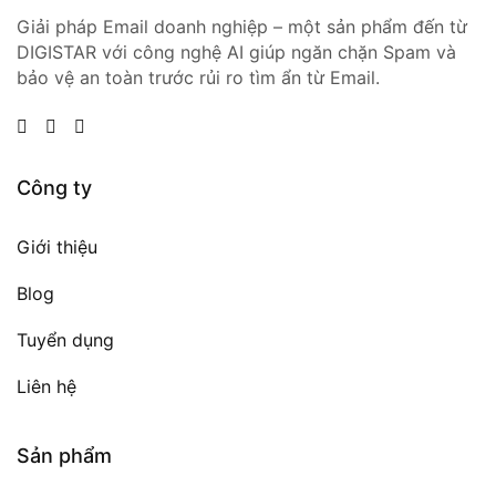
Giải pháp Email doanh nghiệp – một sản phẩm đến từ
DIGISTAR với công nghệ AI giúp ngăn chặn Spam và
bảo vệ an toàn trước rủi ro tìm ẩn từ Email.
Công ty
Giới thiệu
Blog
Tuyển dụng
Liên hệ
Sản phẩm