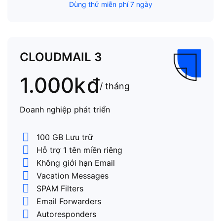
Dùng thử miễn phí 7 ngày
CLOUDMAIL 3
1.000k
đ
/ tháng
Doanh nghiệp phát triển
100 GB Lưu trữ
Hỗ trợ 1 tên miền riêng
Không giới hạn Email
Vacation Messages
SPAM Filters
Email Forwarders
Autoresponders