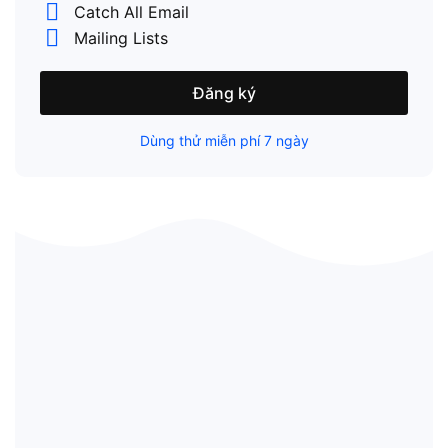
Catch All Email
Mailing Lists
Đăng ký
Dùng thử miễn phí 7 ngày