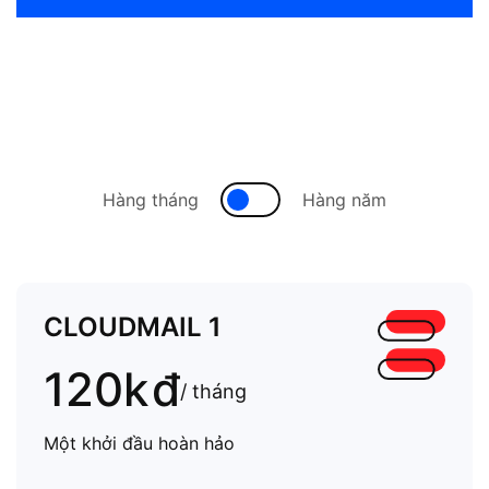
Hàng tháng
Hàng năm
CLOUDMAIL 1
120k
đ
/ tháng
Một khởi đầu hoàn hảo