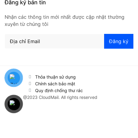
Đăng ký bản tin
Nhận các thông tin mới nhất được cập nhật thường
xuyên từ chúng tôi
Thỏa thuận sử dụng
Chính sách bảo mật
Quy định chống thư rác
@2023 CloudMail. All rights reserved