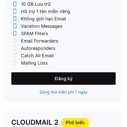
10 GB Lưu trữ
Hỗ trợ 1 tên miền riêng
Không giới hạn Email
Vacation Messages
SPAM Filters
Email Forwarders
Autoresponders
Catch All Email
Mailing Lists
Đăng ký
Dùng thử miễn phí 7 ngày
CLOUDMAIL 2
Phổ biến