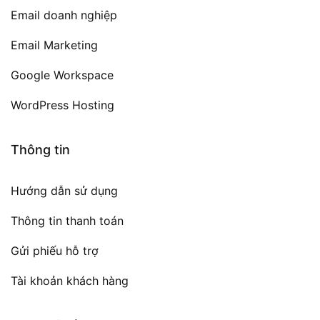
Email doanh nghiệp
Email Marketing
Google Workspace
WordPress Hosting
Thông tin
Hướng dẫn sử dụng
Thông tin thanh toán
Gửi phiếu hỗ trợ
Tài khoản khách hàng