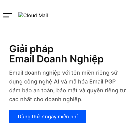
Giải pháp
Email Doanh Nghiệp
Email doanh nghiệp với tên miền riêng sử
dụng công nghệ AI và mã hóa Email PGP
đảm bảo an toàn, bảo mật và quyền riêng tư
cao nhất cho doanh nghiệp.
Dùng thử 7 ngày miễn phí