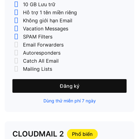
10 GB Lưu trữ
Hỗ trợ 1 tên miền riêng
Không giới hạn Email
Vacation Messages
SPAM Filters
Email Forwarders
Autoresponders
Catch All Email
Mailing Lists
Đăng ký
Dùng thử miễn phí 7 ngày
CLOUDMAIL 2
Phổ biến