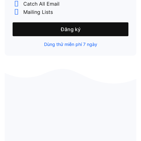
Catch All Email
Mailing Lists
Đăng ký
Dùng thử miễn phí 7 ngày