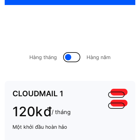
Hàng tháng
Hàng năm
CLOUDMAIL 1
120k
đ
/ tháng
Một khởi đầu hoàn hảo