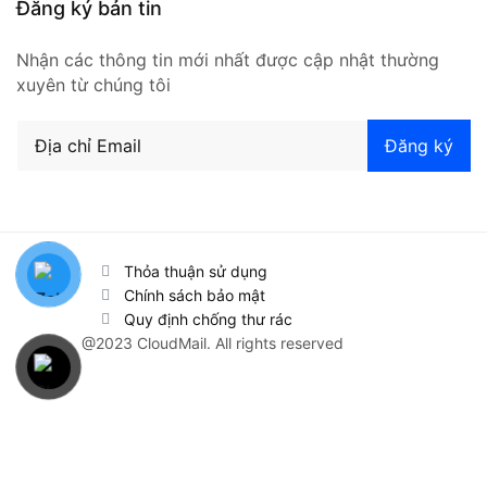
Đăng ký bản tin
Nhận các thông tin mới nhất được cập nhật thường
xuyên từ chúng tôi
Thỏa thuận sử dụng
Chính sách bảo mật
Quy định chống thư rác
@2023 CloudMail. All rights reserved