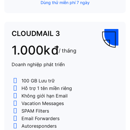
Dùng thử miễn phí 7 ngày
CLOUDMAIL 3
1.000k
đ
/ tháng
Doanh nghiệp phát triển
100 GB Lưu trữ
Hỗ trợ 1 tên miền riêng
Không giới hạn Email
Vacation Messages
SPAM Filters
Email Forwarders
Autoresponders