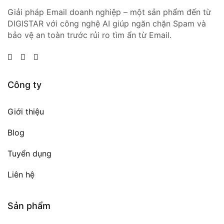
Giải pháp Email doanh nghiệp – một sản phẩm đến từ
DIGISTAR với công nghệ AI giúp ngăn chặn Spam và
bảo vệ an toàn trước rủi ro tìm ẩn từ Email.
Công ty
Giới thiệu
Blog
Tuyển dụng
Liên hệ
Sản phẩm