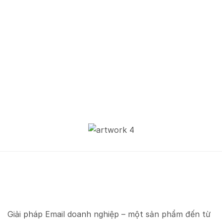
Giải pháp Email doanh nghiệp – một sản phẩm đến từ