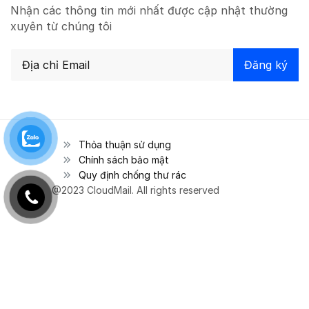
Nhận các thông tin mới nhất được cập nhật thường
xuyên từ chúng tôi
Thỏa thuận sử dụng
Chính sách bảo mật
Quy định chống thư rác
@2023 CloudMail. All rights reserved