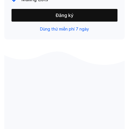
Đăng ký
Dùng thử miễn phí 7 ngày