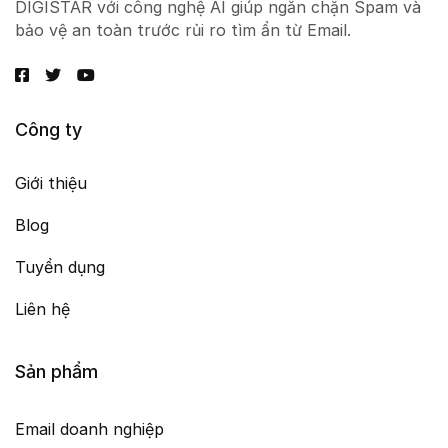
DIGISTAR với công nghệ AI giúp ngăn chặn Spam và
bảo vệ an toàn trước rủi ro tìm ẩn từ Email.
Công ty
Giới thiệu
Blog
Tuyển dụng
Liên hệ
Sản phẩm
Email doanh nghiệp