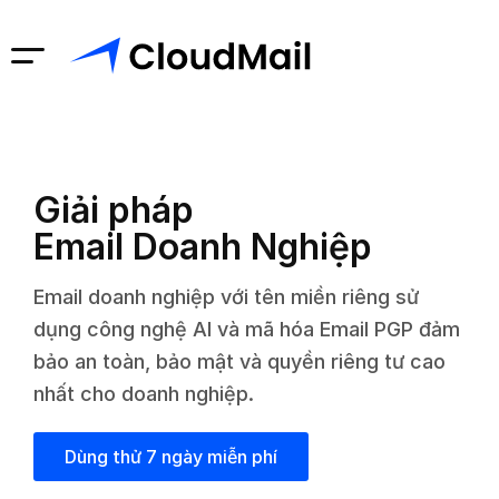
Giải pháp
Email Doanh Nghiệp
Email doanh nghiệp với tên miền riêng sử
dụng công nghệ AI và mã hóa Email PGP đảm
bảo an toàn, bảo mật và quyền riêng tư cao
nhất cho doanh nghiệp.
Dùng thử 7 ngày miễn phí