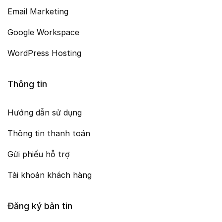
Email Marketing
Google Workspace
WordPress Hosting
Thông tin
Hướng dẫn sử dụng
Thông tin thanh toán
Gửi phiếu hỗ trợ
Tài khoản khách hàng
Đăng ký bản tin