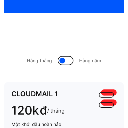
Hàng tháng
Hàng năm
CLOUDMAIL 1
120k
đ
/ tháng
Một khởi đầu hoàn hảo