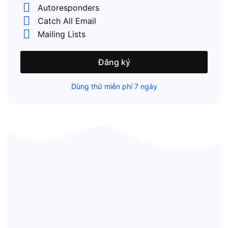
Autoresponders
Catch All Email
Mailing Lists
Đăng ký
Dùng thử miễn phí 7 ngày