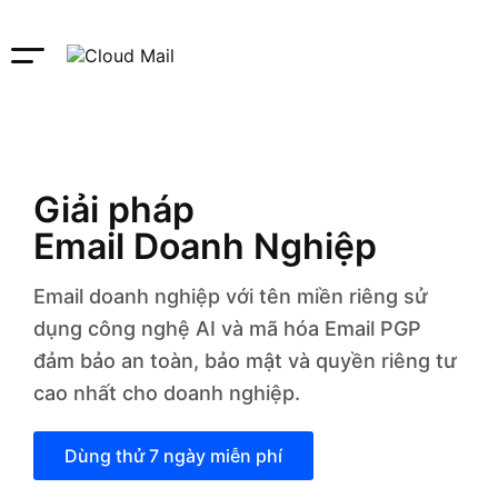
Giải pháp
Email Doanh Nghiệp
Email doanh nghiệp với tên miền riêng sử
dụng công nghệ AI và mã hóa Email PGP
đảm bảo an toàn, bảo mật và quyền riêng tư
cao nhất cho doanh nghiệp.
Dùng thử 7 ngày miễn phí