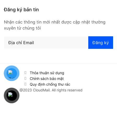
Đăng ký bản tin
Nhận các thông tin mới nhất được cập nhật thường
xuyên từ chúng tôi
Thỏa thuận sử dụng
Chính sách bảo mật
Quy định chống thư rác
@2023 CloudMail. All rights reserved