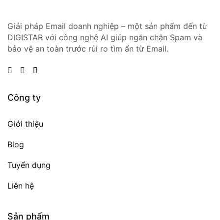
Giải pháp Email doanh nghiệp – một sản phẩm đến từ
DIGISTAR với công nghệ AI giúp ngăn chặn Spam và
bảo vệ an toàn trước rủi ro tìm ẩn từ Email.
Công ty
Giới thiệu
Blog
Tuyển dụng
Liên hệ
Sản phẩm