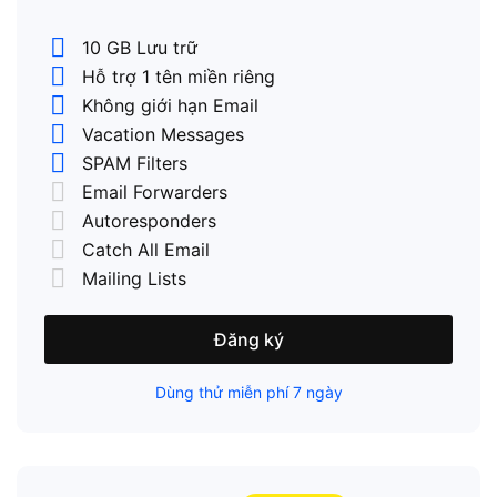
10 GB Lưu trữ
Hỗ trợ 1 tên miền riêng
Không giới hạn Email
Vacation Messages
SPAM Filters
Email Forwarders
Autoresponders
Catch All Email
Mailing Lists
Đăng ký
Dùng thử miễn phí 7 ngày