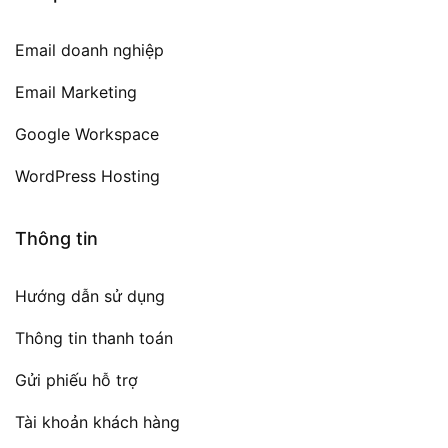
Email doanh nghiệp
Email Marketing
Google Workspace
WordPress Hosting
Thông tin
Hướng dẫn sử dụng
Thông tin thanh toán
Gửi phiếu hỗ trợ
Tài khoản khách hàng