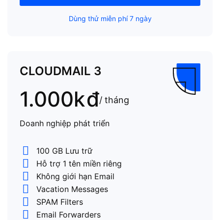
Dùng thử miễn phí 7 ngày
CLOUDMAIL 3
1.000k
đ
/ tháng
Doanh nghiệp phát triển
100 GB Lưu trữ
Hỗ trợ 1 tên miền riêng
Không giới hạn Email
Vacation Messages
SPAM Filters
Email Forwarders