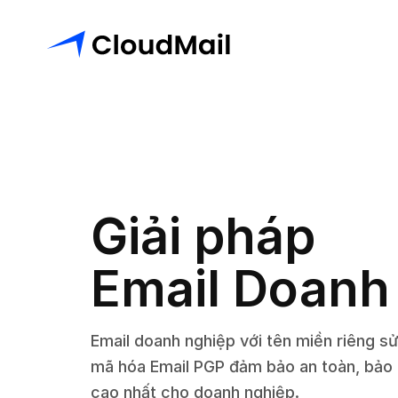
Giải pháp
Email Doanh
Email doanh nghiệp với tên miền riêng s
mã hóa Email PGP đảm bảo an toàn, bảo 
cao nhất cho doanh nghiệp.