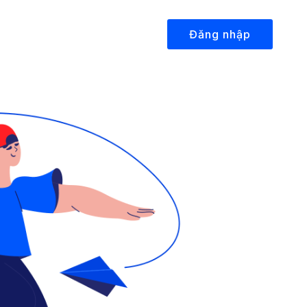
Đăng nhập