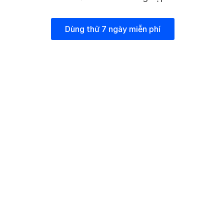
Dùng thử 7 ngày miễn phí