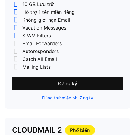
10 GB Lưu trữ
Hỗ trợ 1 tên miền riêng
Không giới hạn Email
Vacation Messages
SPAM Filters
Email Forwarders
Autoresponders
Catch All Email
Mailing Lists
Đăng ký
Dùng thử miễn phí 7 ngày
CLOUDMAIL 2
Phổ biến