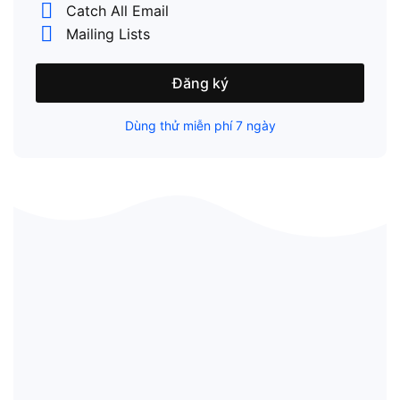
Catch All Email
Mailing Lists
Đăng ký
Dùng thử miễn phí 7 ngày