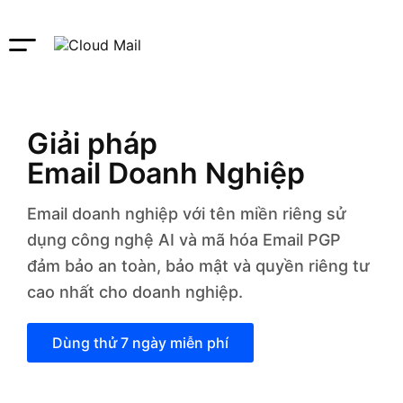
Giải pháp
Email Doanh Nghiệp
Email doanh nghiệp với tên miền riêng sử
dụng công nghệ AI và mã hóa Email PGP
đảm bảo an toàn, bảo mật và quyền riêng tư
cao nhất cho doanh nghiệp.
Dùng thử 7 ngày miễn phí