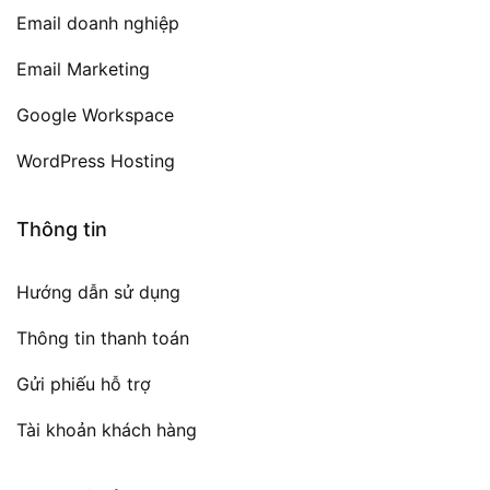
Email doanh nghiệp
Email Marketing
Google Workspace
WordPress Hosting
Thông tin
Hướng dẫn sử dụng
Thông tin thanh toán
Gửi phiếu hỗ trợ
Tài khoản khách hàng