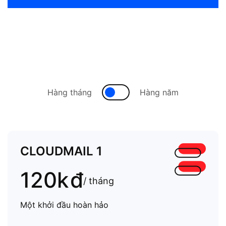
Hàng tháng
Hàng năm
CLOUDMAIL 1
120k
đ
/ tháng
Một khởi đầu hoàn hảo