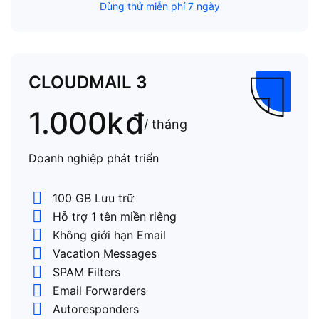
Dùng thử miễn phí 7 ngày
CLOUDMAIL 3
1.000k
đ
/ tháng
Doanh nghiệp phát triển
100 GB Lưu trữ
Hỗ trợ 1 tên miền riêng
Không giới hạn Email
Vacation Messages
SPAM Filters
Email Forwarders
Autoresponders