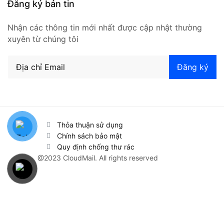
Đăng ký bản tin
Nhận các thông tin mới nhất được cập nhật thường
xuyên từ chúng tôi
Thỏa thuận sử dụng
Chính sách bảo mật
Quy định chống thư rác
@2023 CloudMail. All rights reserved