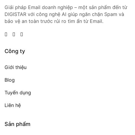
Giải pháp Email doanh nghiệp – một sản phẩm đến từ
DIGISTAR với công nghệ AI giúp ngăn chặn Spam và
bảo vệ an toàn trước rủi ro tìm ẩn từ Email.
Công ty
Giới thiệu
Blog
Tuyển dụng
Liên hệ
Sản phẩm