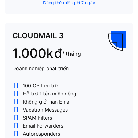
Dùng thử miễn phí 7 ngày
CLOUDMAIL 3
1.000k
đ
/ tháng
Doanh nghiệp phát triển
100 GB Lưu trữ
Hỗ trợ 1 tên miền riêng
Không giới hạn Email
Vacation Messages
SPAM Filters
Email Forwarders
Autoresponders