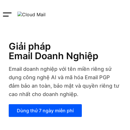
Giải pháp
Email Doanh Nghiệp
Email doanh nghiệp với tên miền riêng sử
dụng công nghệ AI và mã hóa Email PGP
đảm bảo an toàn, bảo mật và quyền riêng tư
cao nhất cho doanh nghiệp.
Dùng thử 7 ngày miễn phí