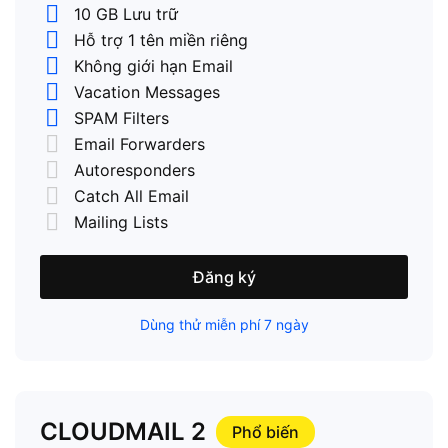
10 GB Lưu trữ
Hỗ trợ 1 tên miền riêng
Không giới hạn Email
Vacation Messages
SPAM Filters
Email Forwarders
Autoresponders
Catch All Email
Mailing Lists
Đăng ký
Dùng thử miễn phí 7 ngày
CLOUDMAIL 2
Phổ biến