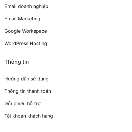
Email doanh nghiệp
Email Marketing
Google Workspace
WordPress Hosting
Thông tin
Hướng dẫn sử dụng
Thông tin thanh toán
Gửi phiếu hỗ trợ
Tài khoản khách hàng