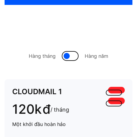
Hàng tháng
Hàng năm
CLOUDMAIL 1
120k
đ
/ tháng
Một khởi đầu hoàn hảo