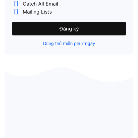
Catch All Email
Mailing Lists
Đăng ký
Dùng thử miễn phí 7 ngày