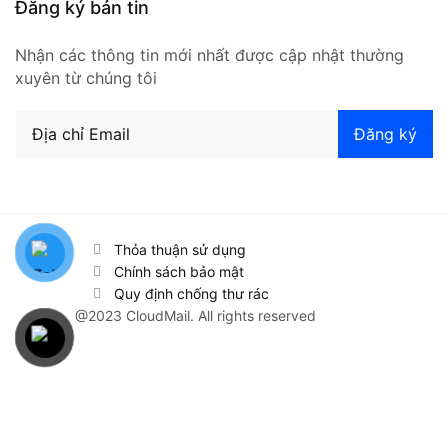
Đăng ký bản tin
Nhận các thông tin mới nhất được cập nhật thường
xuyên từ chúng tôi
Thỏa thuận sử dụng
Chính sách bảo mật
Quy định chống thư rác
@2023 CloudMail. All rights reserved