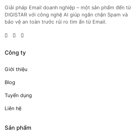
Giải pháp Email doanh nghiệp – một sản phẩm đến từ
DIGISTAR với công nghệ AI giúp ngăn chặn Spam và
bảo vệ an toàn trước rủi ro tìm ẩn từ Email.
Công ty
Giới thiệu
Blog
Tuyển dụng
Liên hệ
Sản phẩm