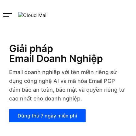
Giải pháp
Email Doanh Nghiệp
Email doanh nghiệp với tên miền riêng sử
dụng công nghệ AI và mã hóa Email PGP
đảm bảo an toàn, bảo mật và quyền riêng tư
cao nhất cho doanh nghiệp.
Dùng thử 7 ngày miễn phí