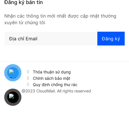
Đăng ký bản tin
Nhận các thông tin mới nhất được cập nhật thường
xuyên từ chúng tôi
Thỏa thuận sử dụng
Chính sách bảo mật
Quy định chống thư rác
@2023 CloudMail. All rights reserved