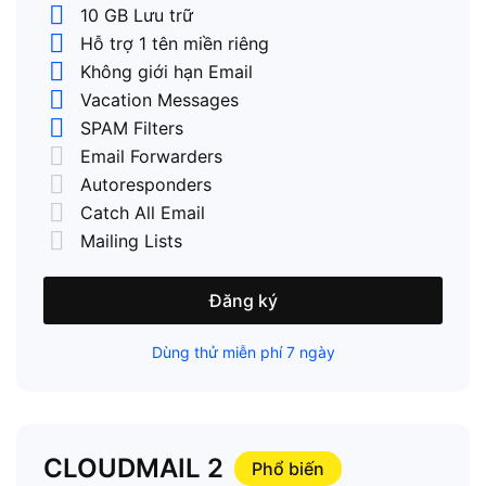
10 GB Lưu trữ
Hỗ trợ 1 tên miền riêng
Không giới hạn Email
Vacation Messages
SPAM Filters
Email Forwarders
Autoresponders
Catch All Email
Mailing Lists
Đăng ký
Dùng thử miễn phí 7 ngày
CLOUDMAIL 2
Phổ biến