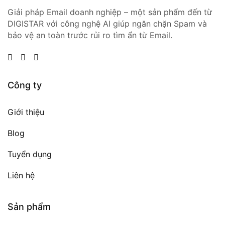
Giải pháp Email doanh nghiệp – một sản phẩm đến từ
DIGISTAR với công nghệ AI giúp ngăn chặn Spam và
bảo vệ an toàn trước rủi ro tìm ẩn từ Email.
Công ty
Giới thiệu
Blog
Tuyển dụng
Liên hệ
Sản phẩm