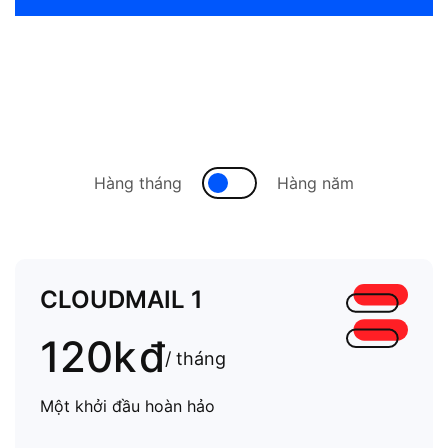
Hàng tháng
Hàng năm
CLOUDMAIL 1
120k
đ
/ tháng
Một khởi đầu hoàn hảo