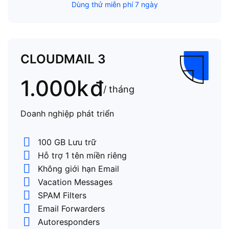
Dùng thử miễn phí 7 ngày
CLOUDMAIL 3
1.000k
đ
/ tháng
Doanh nghiệp phát triển
100 GB Lưu trữ
Hỗ trợ 1 tên miền riêng
Không giới hạn Email
Vacation Messages
SPAM Filters
Email Forwarders
Autoresponders