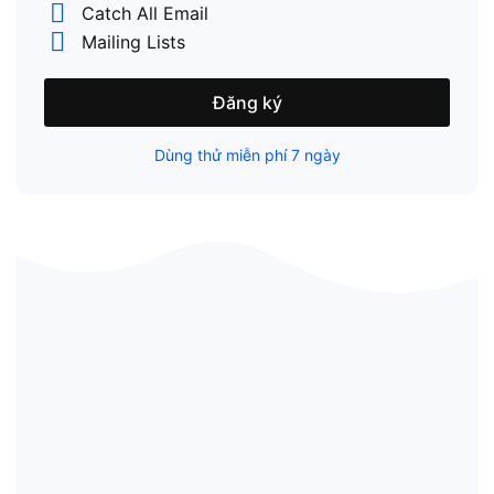
Catch All Email
Mailing Lists
Đăng ký
Dùng thử miễn phí 7 ngày