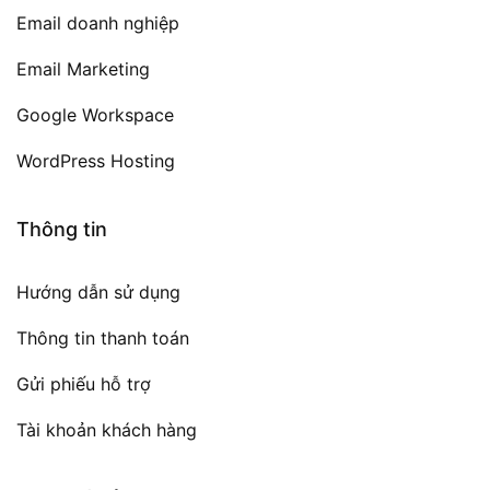
Email doanh nghiệp
Email Marketing
Google Workspace
WordPress Hosting
Thông tin
Hướng dẫn sử dụng
Thông tin thanh toán
Gửi phiếu hỗ trợ
Tài khoản khách hàng