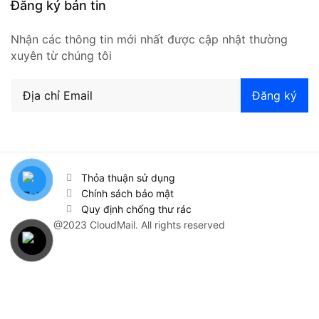
Đăng ký bản tin
Nhận các thông tin mới nhất được cập nhật thường
xuyên từ chúng tôi
Thỏa thuận sử dụng
Chính sách bảo mật
Quy định chống thư rác
@2023 CloudMail. All rights reserved