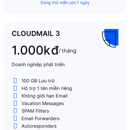
Dùng thử miễn phí 7 ngày
CLOUDMAIL 3
1.000k
đ
/ tháng
Doanh nghiệp phát triển
100 GB Lưu trữ
Hỗ trợ 1 tên miền riêng
Không giới hạn Email
Vacation Messages
SPAM Filters
Email Forwarders
Autoresponders