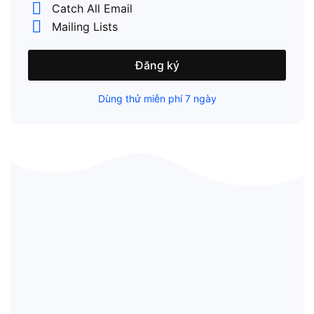
Catch All Email
Mailing Lists
Đăng ký
Dùng thử miễn phí 7 ngày