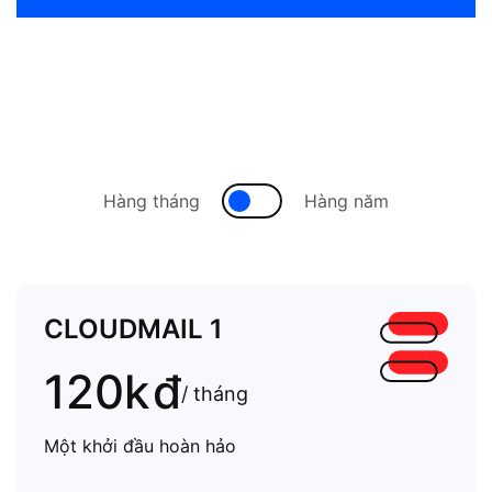
Hàng tháng
Hàng năm
CLOUDMAIL 1
120k
đ
/ tháng
Một khởi đầu hoàn hảo