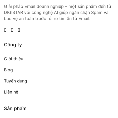
Giải pháp Email doanh nghiệp – một sản phẩm đến từ
DIGISTAR với công nghệ AI giúp ngăn chặn Spam và
bảo vệ an toàn trước rủi ro tìm ẩn từ Email.
Công ty
Giới thiệu
Blog
Tuyển dụng
Liên hệ
Sản phẩm