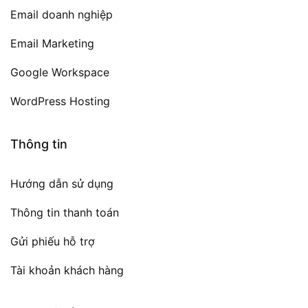
Email doanh nghiệp
Email Marketing
Google Workspace
WordPress Hosting
Thông tin
Hướng dẫn sử dụng
Thông tin thanh toán
Gửi phiếu hỗ trợ
Tài khoản khách hàng