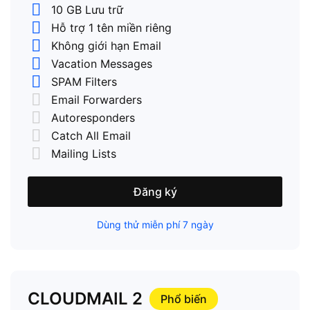
10 GB Lưu trữ
Hỗ trợ 1 tên miền riêng
Không giới hạn Email
Vacation Messages
SPAM Filters
Email Forwarders
Autoresponders
Catch All Email
Mailing Lists
Đăng ký
Dùng thử miễn phí 7 ngày
CLOUDMAIL 2
Phổ biến