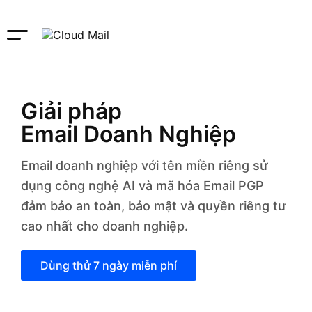
Giải pháp
Email Doanh Nghiệp
Email doanh nghiệp với tên miền riêng sử
dụng công nghệ AI và mã hóa Email PGP
đảm bảo an toàn, bảo mật và quyền riêng tư
cao nhất cho doanh nghiệp.
Dùng thử 7 ngày miễn phí