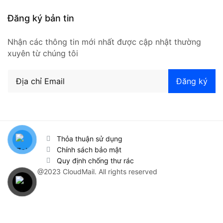
Đăng ký bản tin
Nhận các thông tin mới nhất được cập nhật thường
xuyên từ chúng tôi
Thỏa thuận sử dụng
Chính sách bảo mật
Quy định chống thư rác
@2023 CloudMail. All rights reserved