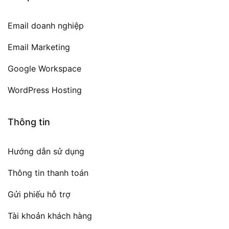
Email doanh nghiệp
Email Marketing
Google Workspace
WordPress Hosting
Thông tin
Hướng dẫn sử dụng
Thông tin thanh toán
Gửi phiếu hỗ trợ
Tài khoản khách hàng