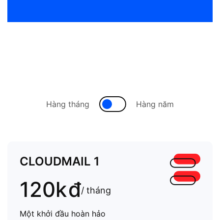
Hàng tháng
Hàng năm
CLOUDMAIL 1
120k
đ
/ tháng
Một khởi đầu hoàn hảo