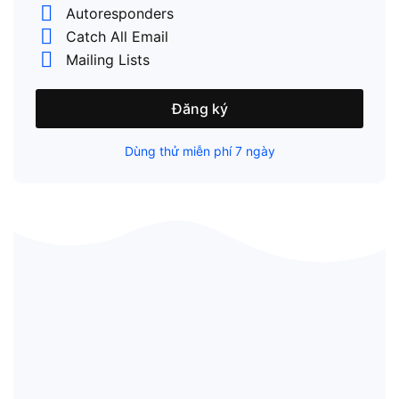
Autoresponders
Catch All Email
Mailing Lists
Đăng ký
Dùng thử miễn phí 7 ngày