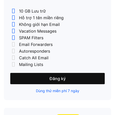
10 GB Lưu trữ
Hỗ trợ 1 tên miền riêng
Không giới hạn Email
Vacation Messages
SPAM Filters
Email Forwarders
Autoresponders
Catch All Email
Mailing Lists
Đăng ký
Dùng thử miễn phí 7 ngày