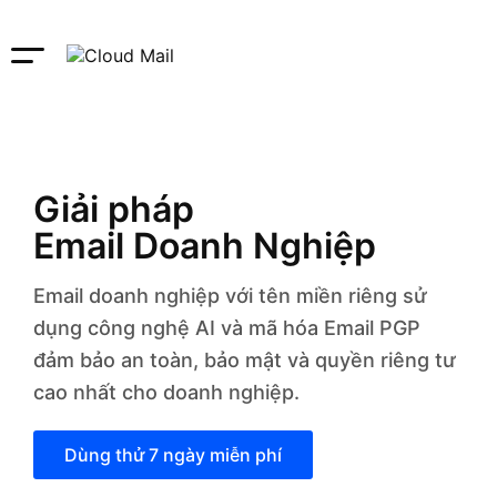
Giải pháp
Email Doanh Nghiệp
Email doanh nghiệp với tên miền riêng sử
dụng công nghệ AI và mã hóa Email PGP
đảm bảo an toàn, bảo mật và quyền riêng tư
cao nhất cho doanh nghiệp.
Dùng thử 7 ngày miễn phí