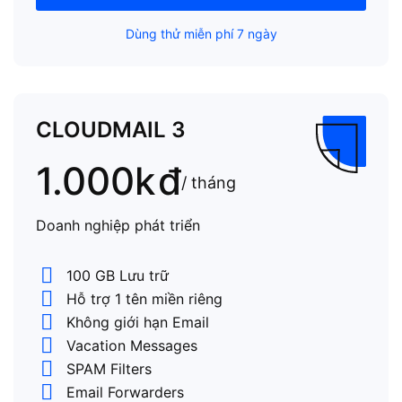
Dùng thử miễn phí 7 ngày
CLOUDMAIL 3
1.000k
đ
/ tháng
Doanh nghiệp phát triển
100 GB Lưu trữ
Hỗ trợ 1 tên miền riêng
Không giới hạn Email
Vacation Messages
SPAM Filters
Email Forwarders