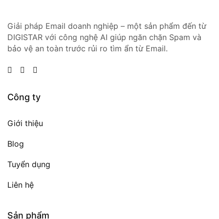
Giải pháp Email doanh nghiệp – một sản phẩm đến từ
DIGISTAR với công nghệ AI giúp ngăn chặn Spam và
bảo vệ an toàn trước rủi ro tìm ẩn từ Email.
Công ty
Giới thiệu
Blog
Tuyển dụng
Liên hệ
Sản phẩm