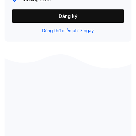
Đăng ký
Dùng thử miễn phí 7 ngày