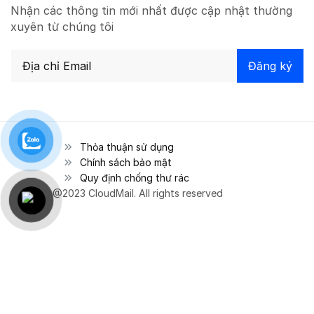
Nhận các thông tin mới nhất được cập nhật thường
xuyên từ chúng tôi
Thỏa thuận sử dụng
Chính sách bảo mật
Quy định chống thư rác
@2023 CloudMail. All rights reserved