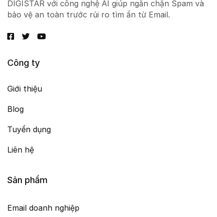
DIGISTAR với công nghệ AI giúp ngăn chặn Spam và
bảo vệ an toàn trước rủi ro tìm ẩn từ Email.
Công ty
Giới thiệu
Blog
Tuyển dụng
Liên hệ
Sản phẩm
Email doanh nghiệp