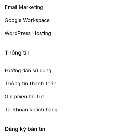
Email Marketing
Google Workspace
WordPress Hosting
Thông tin
Hướng dẫn sử dụng
Thông tin thanh toán
Gửi phiếu hỗ trợ
Tài khoản khách hàng
Đăng ký bản tin