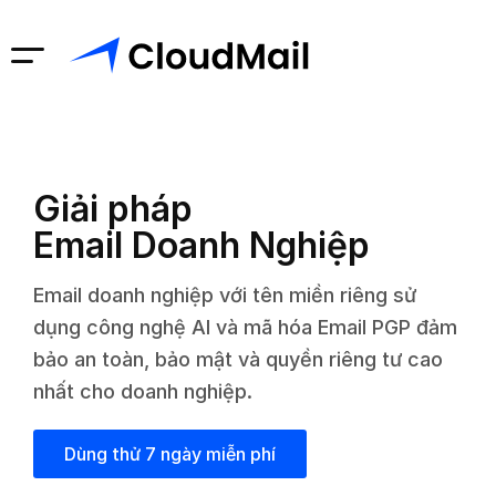
Giải pháp
Email Doanh Nghiệp
Email doanh nghiệp với tên miền riêng sử
dụng công nghệ AI và mã hóa Email PGP đảm
bảo an toàn, bảo mật và quyền riêng tư cao
nhất cho doanh nghiệp.
Dùng thử 7 ngày miễn phí