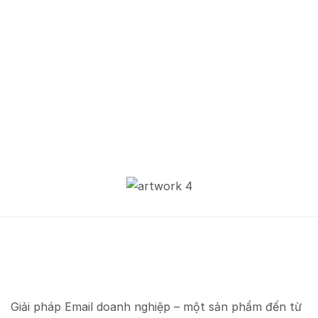
Giải pháp Email doanh nghiệp – một sản phẩm đến từ