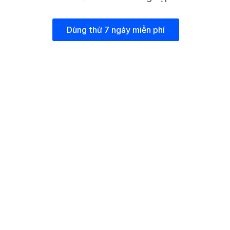
Dùng thử 7 ngày miễn phí