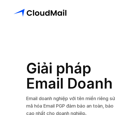
Giải pháp
Email Doanh
Email doanh nghiệp với tên miền riêng s
mã hóa Email PGP đảm bảo an toàn, bảo 
cao nhất cho doanh nghiệp.