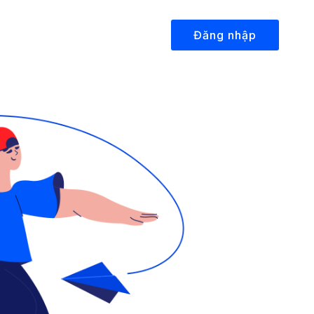
Đăng nhập