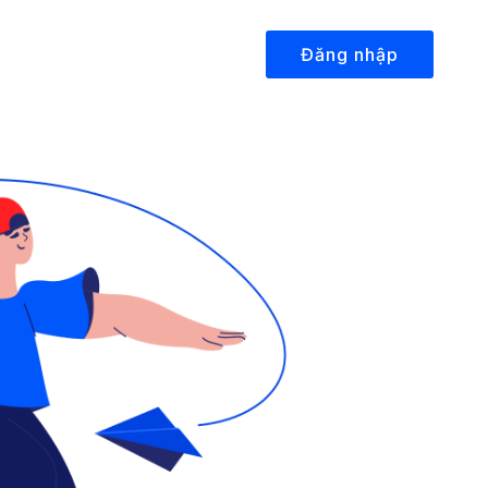
Đăng nhập