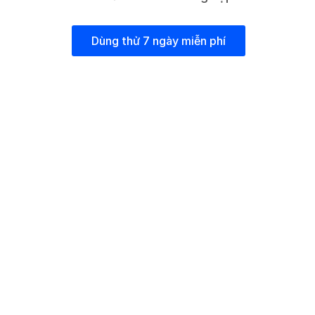
Dùng thử 7 ngày miễn phí