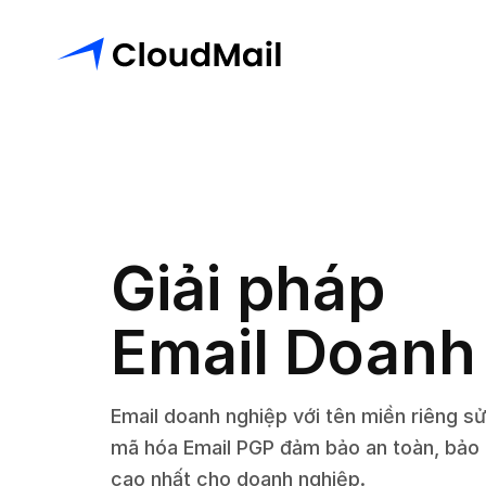
Giải pháp
Email Doanh
Email doanh nghiệp với tên miền riêng s
mã hóa Email PGP đảm bảo an toàn, bảo 
cao nhất cho doanh nghiệp.