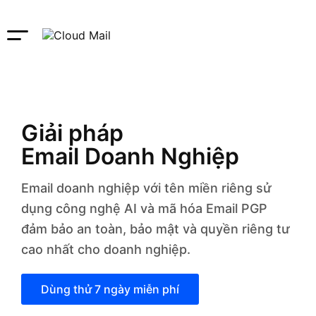
Giải pháp
Email Doanh Nghiệp
Email doanh nghiệp với tên miền riêng sử
dụng công nghệ AI và mã hóa Email PGP
đảm bảo an toàn, bảo mật và quyền riêng tư
cao nhất cho doanh nghiệp.
Dùng thử 7 ngày miễn phí