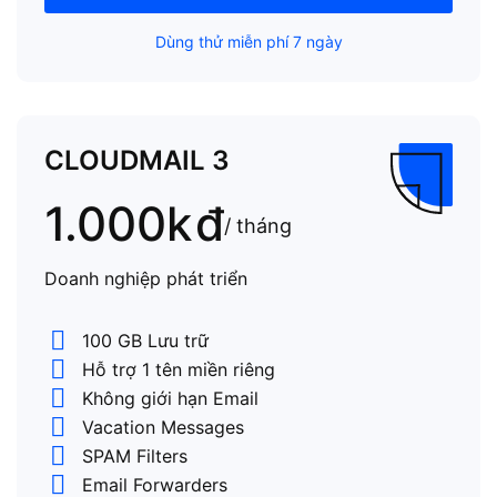
Dùng thử miễn phí 7 ngày
CLOUDMAIL 3
1.000k
đ
/ tháng
Doanh nghiệp phát triển
100 GB Lưu trữ
Hỗ trợ 1 tên miền riêng
Không giới hạn Email
Vacation Messages
SPAM Filters
Email Forwarders