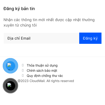
Đăng ký bản tin
Nhận các thông tin mới nhất được cập nhật thường
xuyên từ chúng tôi
Thỏa thuận sử dụng
Chính sách bảo mật
Quy định chống thư rác
@2023 CloudMail. All rights reserved