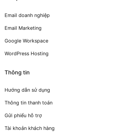
Email doanh nghiệp
Email Marketing
Google Workspace
WordPress Hosting
Thông tin
Hướng dẫn sử dụng
Thông tin thanh toán
Gửi phiếu hỗ trợ
Tài khoản khách hàng