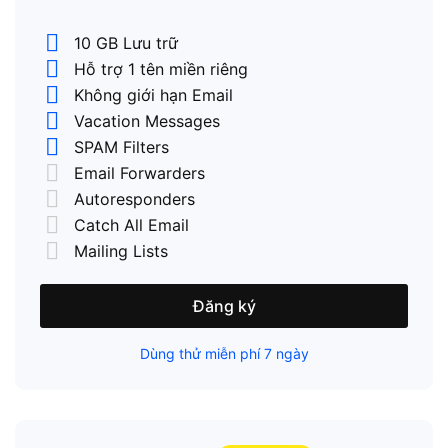
10 GB Lưu trữ
Hỗ trợ 1 tên miền riêng
Không giới hạn Email
Vacation Messages
SPAM Filters
Email Forwarders
Autoresponders
Catch All Email
Mailing Lists
Đăng ký
Dùng thử miễn phí 7 ngày