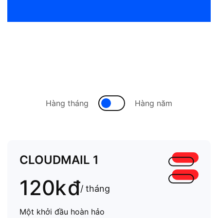
Hàng tháng
Hàng năm
CLOUDMAIL 1
120k
đ
/ tháng
Một khởi đầu hoàn hảo