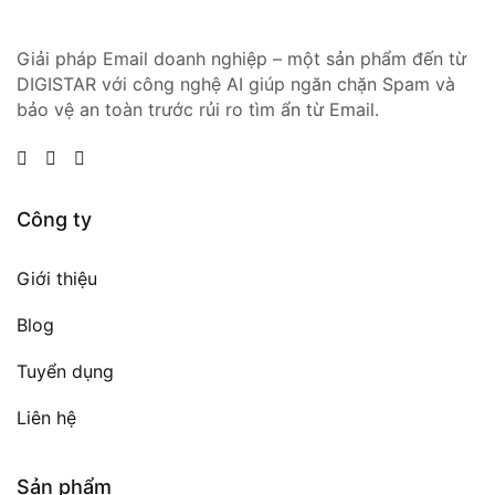
Giải pháp Email doanh nghiệp – một sản phẩm đến từ
DIGISTAR với công nghệ AI giúp ngăn chặn Spam và
bảo vệ an toàn trước rủi ro tìm ẩn từ Email.
Công ty
Giới thiệu
Blog
Tuyển dụng
Liên hệ
Sản phẩm