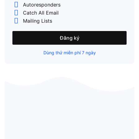
Autoresponders
Catch All Email
Mailing Lists
Đăng ký
Dùng thử miễn phí 7 ngày