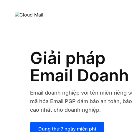
Giải pháp
Email Doanh
Email doanh nghiệp với tên miền riêng 
mã hóa Email PGP đảm bảo an toàn, bảo
cao nhất cho doanh nghiệp.
Dùng thử 7 ngày miễn phí