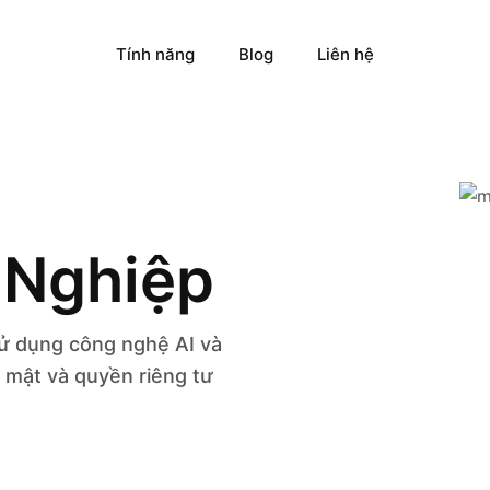
Tính năng
Blog
Liên hệ
 Nghiệp
sử dụng công nghệ AI và
 mật và quyền riêng tư