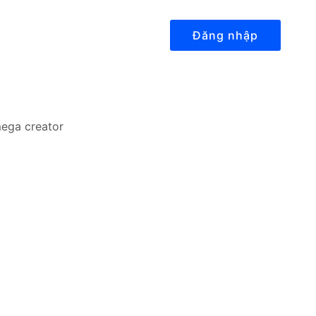
Đăng nhập