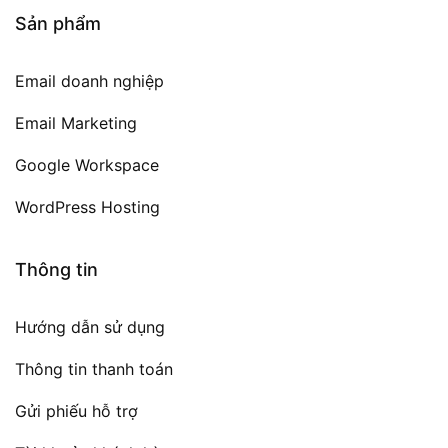
Sản phẩm
Email doanh nghiệp
Email Marketing
Google Workspace
WordPress Hosting
Thông tin
Hướng dẫn sử dụng
Thông tin thanh toán
Gửi phiếu hỗ trợ