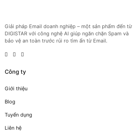
Giải pháp Email doanh nghiệp – một sản phẩm đến từ
DIGISTAR với công nghệ AI giúp ngăn chặn Spam và
bảo vệ an toàn trước rủi ro tìm ẩn từ Email.
Công ty
Giới thiệu
Blog
Tuyển dụng
Liên hệ