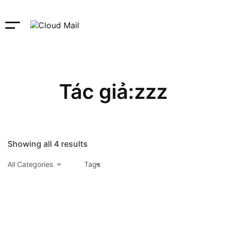
Tác giả:
zzz
Showing all 4 results