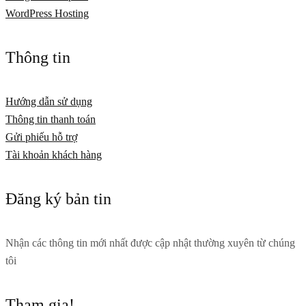
WordPress Hosting
Thông tin
Hướng dẫn sử dụng
Thông tin thanh toán
Gửi phiếu hỗ trợ
Tài khoản khách hàng
Đăng ký bản tin
Nhận các thông tin mới nhất được cập nhật thường xuyên từ chúng
tôi
Tham gia!