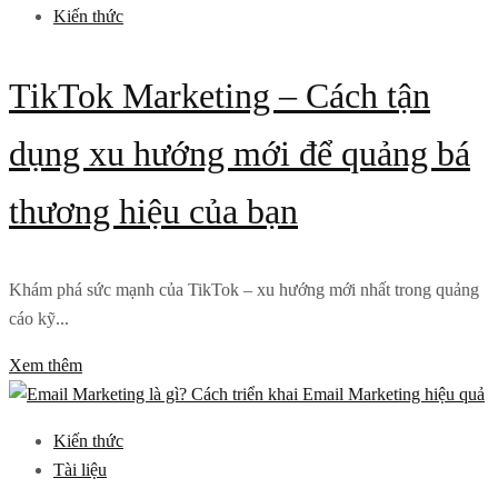
Kiến thức
TikTok Marketing – Cách tận
dụng xu hướng mới để quảng bá
thương hiệu của bạn
Khám phá sức mạnh của TikTok – xu hướng mới nhất trong quảng
cáo kỹ...
Xem thêm
Kiến thức
Tài liệu