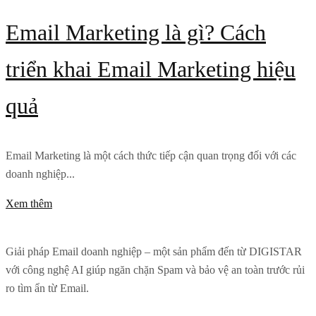
Email Marketing là gì? Cách
triển khai Email Marketing hiệu
quả
Email Marketing là một cách thức tiếp cận quan trọng đối với các
doanh nghiệp...
Xem thêm
Giải pháp Email doanh nghiệp – một sản phẩm đến từ DIGISTAR
với công nghệ AI giúp ngăn chặn Spam và bảo vệ an toàn trước rủi
ro tìm ẩn từ Email.